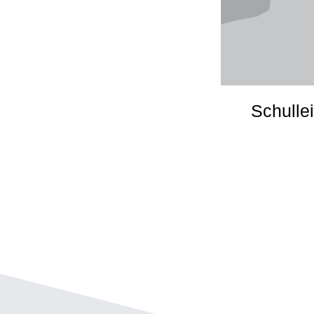
Schullei