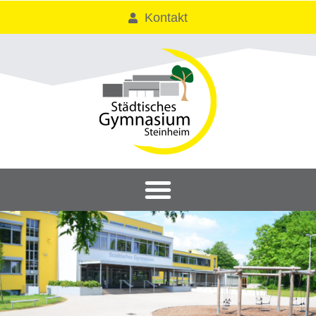
Kontakt